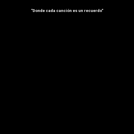
"Donde cada canción es un recuerdo"